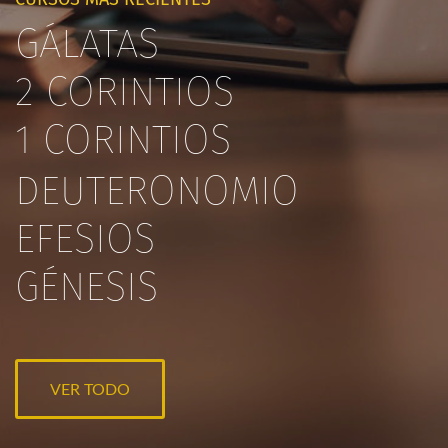
GÁLATAS
2 CORINTIOS
1 CORINTIOS
DEUTERONOMIO
EFESIOS
GÉNESIS
VER TODO